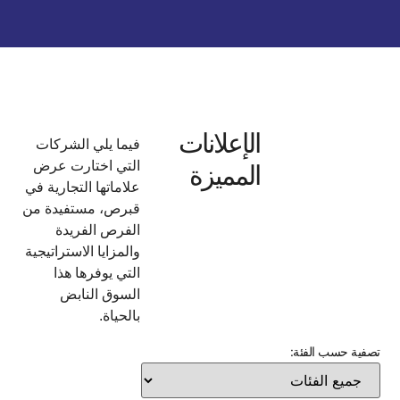
إعلانات
فيما يلي الشركات
التي اختارت عرض
مميزة
علاماتها التجارية في
قبرص، مستفيدة من
الفرص الفريدة
والمزايا الاستراتيجية
التي يوفرها هذا
السوق النابض
بالحياة.