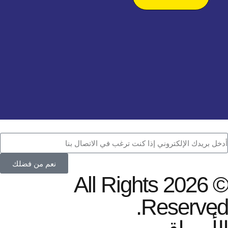
نعم من فضلك
© 2026 All Ri